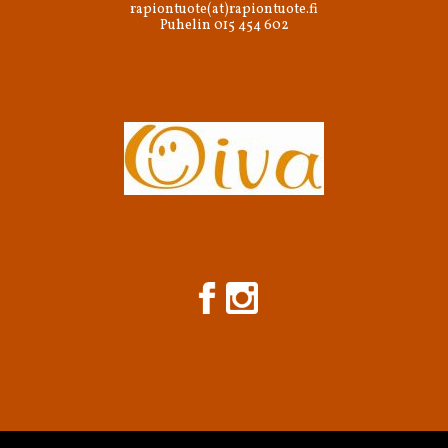
rapiontuote(at)rapiontuote.fi
Puhelin 015 454 602