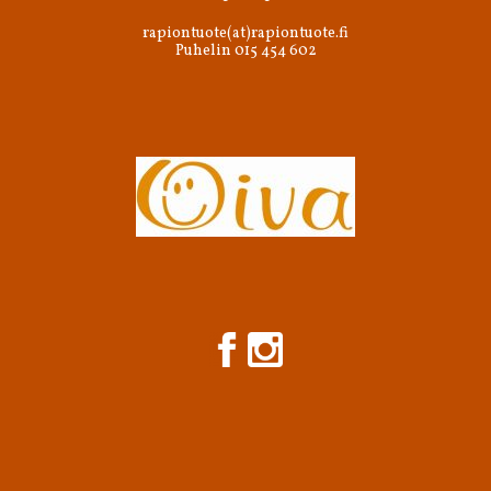
rapiontuote(at)rapiontuote.fi
Puhelin 015 454 602